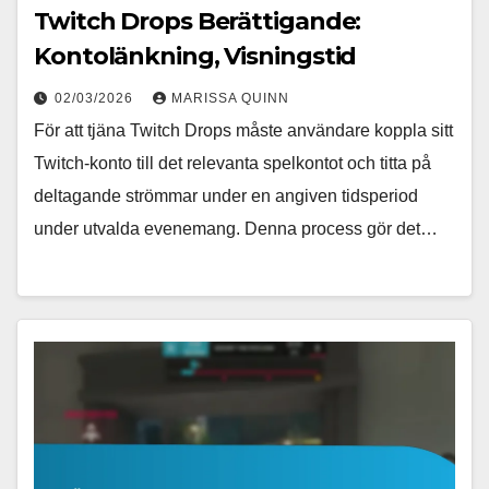
Twitch Drops Berättigande:
Kontolänkning, Visningstid
02/03/2026
MARISSA QUINN
För att tjäna Twitch Drops måste användare koppla sitt
Twitch-konto till det relevanta spelkontot och titta på
deltagande strömmar under en angiven tidsperiod
under utvalda evenemang. Denna process gör det…