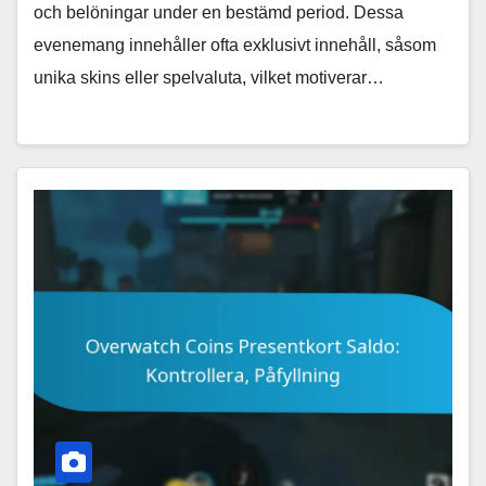
och belöningar under en bestämd period. Dessa
evenemang innehåller ofta exklusivt innehåll, såsom
unika skins eller spelvaluta, vilket motiverar…