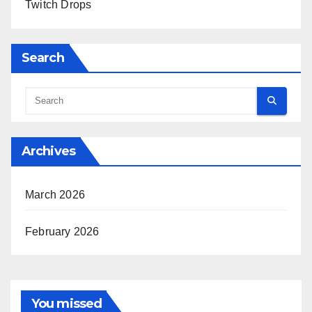
Twitch Drops
Search
Archives
March 2026
February 2026
You missed