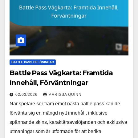
BATTLE PASS BELÖNINGAR
Battle Pass Vägkarta: Framtida
Innehåll, Förväntningar
02/03/2026
MARISSA QUINN
När spelare ser fram emot nästa battle pass kan de
förvänta sig en mängd nytt innehåll, inklusive
spännande skins, karaktärsavslöjanden och exklusiva
utmaningar som är utformade för att berika