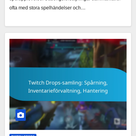
ofta med stora spelhändelser och…