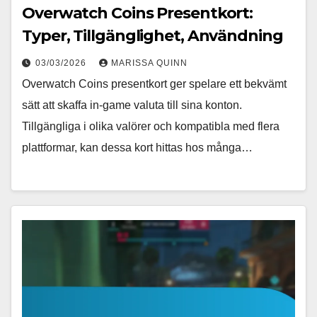
Overwatch Coins Presentkort:
Typer, Tillgänglighet, Användning
03/03/2026
MARISSA QUINN
Overwatch Coins presentkort ger spelare ett bekvämt
sätt att skaffa in-game valuta till sina konton.
Tillgängliga i olika valörer och kompatibla med flera
plattformar, kan dessa kort hittas hos många…