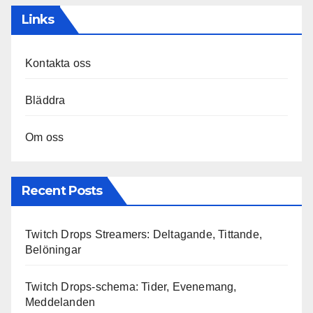
Links
Kontakta oss
Bläddra
Om oss
Recent Posts
Twitch Drops Streamers: Deltagande, Tittande,
Belöningar
Twitch Drops-schema: Tider, Evenemang,
Meddelanden