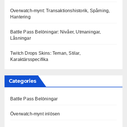
Overwatch-mynt: Transaktionshistorik, Spårning,
Hantering
Battle Pass Belöningar: Nivåer, Utmaningar,
Låsningar
Twitch Drops Skins: Teman, Stilar,
Karaktärsspecifika
Categories
Battle Pass Belöningar
Överwatch-mynt inlösen