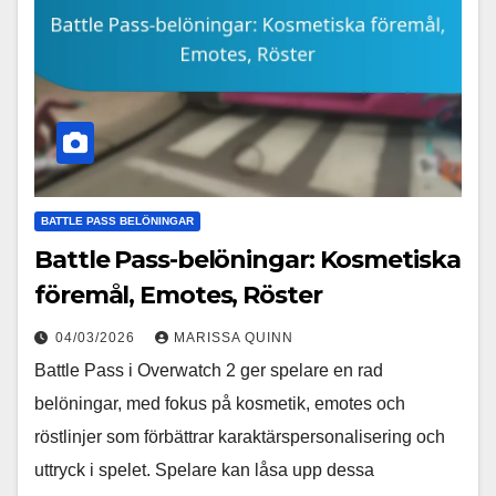
BATTLE PASS BELÖNINGAR
Battle Pass-belöningar: Kosmetiska
föremål, Emotes, Röster
04/03/2026
MARISSA QUINN
Battle Pass i Overwatch 2 ger spelare en rad
belöningar, med fokus på kosmetik, emotes och
röstlinjer som förbättrar karaktärspersonalisering och
uttryck i spelet. Spelare kan låsa upp dessa