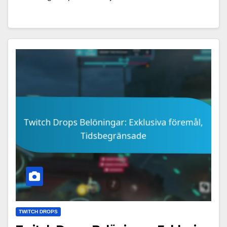
TWITCH DROPS