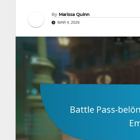
By
Marissa Quinn
MAR 4, 2026