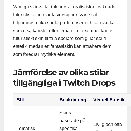
Vanliga skin-stilar inkluderar realistiska, tecknade,
futuristiska och fantasidesigner. Varje stil
tillgodoser olika spelarpreferenser och kan väcka
specifika känslor eller teman. Till exempel kan ett
futuristiskt skin tilltala spelare som gillar sci-fi-
estetik, medan ett fantasiskin kan attrahera dem
som föredrar mytiska element.
Jämförelse av olika stilar
tillgängliga i Twitch Drops
Stil
Beskrivning
Visuell Estetik
Skins
baserade på
Livlig och ofta
Tematisk
specifika