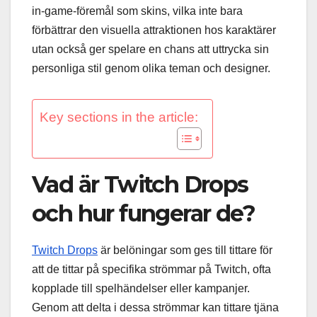
in-game-föremål som skins, vilka inte bara
förbättrar den visuella attraktionen hos karaktärer
utan också ger spelare en chans att uttrycka sin
personliga stil genom olika teman och designer.
Key sections in the article:
Vad är Twitch Drops
och hur fungerar de?
Twitch Drops
är belöningar som ges till tittare för
att de tittar på specifika strömmar på Twitch, ofta
kopplade till spelhändelser eller kampanjer.
Genom att delta i dessa strömmar kan tittare tjäna