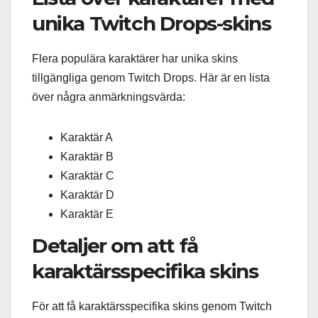
unika Twitch Drops-skins
Flera populära karaktärer har unika skins
tillgängliga genom Twitch Drops. Här är en lista
över några anmärkningsvärda:
Karaktär A
Karaktär B
Karaktär C
Karaktär D
Karaktär E
Detaljer om att få
karaktärsspecifika skins
För att få karaktärsspecifika skins genom Twitch