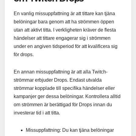
En vanlig missuppfattning är att tittare kan tjäna
belöningar bara genom att ha strömmen öppen
utan att aktivt titta. I verkligheten kräver de flesta
händelser att tittare engagerar sig i strömmen
under en angiven tidsperiod för att kvalificera sig
för drops.
En annan missuppfattning är att alla Twitch-
strömmar erbjuder Drops. Endast utvalda
strömmar kopplade till specifika händelser eller
kampanjer ger dessa belöningar. Kontrollera alltid
om strömmen är berättigad för Drops innan du
investerar tid i att titta.
Missuppfattning: Du kan tjäna belöningar