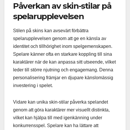
Påverkan av skin-stilar på
spelarupplevelsen
Stilen på skins kan avsevärt förbättra
spelarupplevelsen genom att ge en känsla av
identitet och tillhörighet inom spelgemenskapen.
Spelare känner ofta en starkare koppling till sina
karaktärer när de kan anpassa sitt utseende, vilket
leder till större njutning och engagemang. Denna
personalisering främjar en djupare känslomässig
investering i spelet.
Vidare kan unika skin-stilar påverka spelandet
genom att göra karaktärer mer visuellt distinkta,
vilket kan hjälpa till med igenkänning under
konkurrensspel. Spelare kan ha lättare att