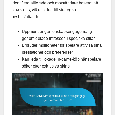
identifiera allierade och motståndare baserat på
sina skins, vilket bidrar till strategiskt
beslutsfattande.
Uppmuntrar gemenskapsengagemang
genom delade intressen i specifika stilar.
Erbjuder möjligheter för spelare att visa sina
prestationer och preferenser.
Kan leda till ökade in-game-köp när spelare
söker efter exklusiva skins.