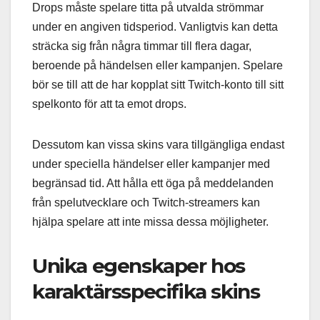
Drops måste spelare titta på utvalda strömmar
under en angiven tidsperiod. Vanligtvis kan detta
sträcka sig från några timmar till flera dagar,
beroende på händelsen eller kampanjen. Spelare
bör se till att de har kopplat sitt Twitch-konto till sitt
spelkonto för att ta emot drops.
Dessutom kan vissa skins vara tillgängliga endast
under speciella händelser eller kampanjer med
begränsad tid. Att hålla ett öga på meddelanden
från spelutvecklare och Twitch-streamers kan
hjälpa spelare att inte missa dessa möjligheter.
Unika egenskaper hos
karaktärsspecifika skins