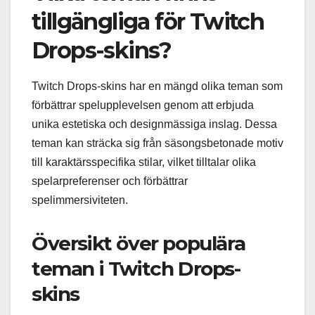
tillgängliga för Twitch
Drops-skins?
Twitch Drops-skins har en mängd olika teman som
förbättrar spelupplevelsen genom att erbjuda
unika estetiska och designmässiga inslag. Dessa
teman kan sträcka sig från säsongsbetonade motiv
till karaktärsspecifika stilar, vilket tilltalar olika
spelarpreferenser och förbättrar
spelimmersiviteten.
Översikt över populära
teman i Twitch Drops-
skins