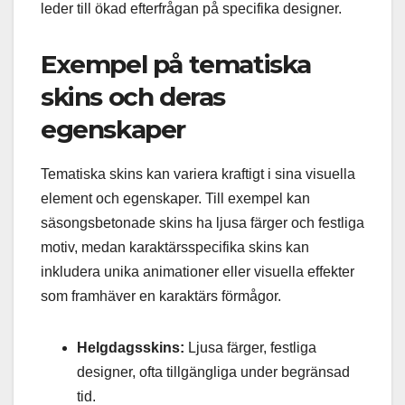
leder till ökad efterfrågan på specifika designer.
Exempel på tematiska
skins och deras
egenskaper
Tematiska skins kan variera kraftigt i sina visuella
element och egenskaper. Till exempel kan
säsongsbetonade skins ha ljusa färger och festliga
motiv, medan karaktärsspecifika skins kan
inkludera unika animationer eller visuella effekter
som framhäver en karaktärs förmågor.
Helgdagsskins:
Ljusa färger, festliga
designer, ofta tillgängliga under begränsad
tid.