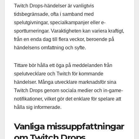
Twitch Drops-händelser är vanligtvis
tidsbegränsade, ofta i samband med
spelutgivningar, specialkampanjer eller e-
sportturneringar. Varaktigheten kan variera kraftigt,
från en enda dag till flera veckor, beroende på
händelsens omfattning och syfte.
Tittare bör hålla ett öga på meddelanden från
spelutvecklare och Twitch för kommande
händelser. Många utvecklare marknadsför sina
Twitch Drops genom sociala medier och in-game-
notifikationer, vilket gör det enklare för spelare att
hålla sig informerade.
Vanliga missuppfattningar
om Twitch Drops