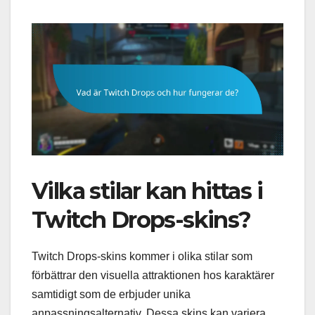
Vilka stilar kan hittas i
Twitch Drops-skins?
Twitch Drops-skins kommer i olika stilar som
förbättrar den visuella attraktionen hos karaktärer
samtidigt som de erbjuder unika
anpassningsalternativ. Dessa skins kan variera