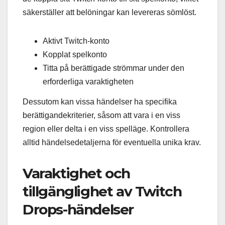
säkerställer att belöningar kan levereras sömlöst.
Aktivt Twitch-konto
Kopplat spelkonto
Titta på berättigade strömmar under den
erforderliga varaktigheten
Dessutom kan vissa händelser ha specifika
berättigandekriterier, såsom att vara i en viss
region eller delta i en viss spelläge. Kontrollera
alltid händelsedetaljerna för eventuella unika krav.
Varaktighet och
tillgänglighet av Twitch
Drops-händelser