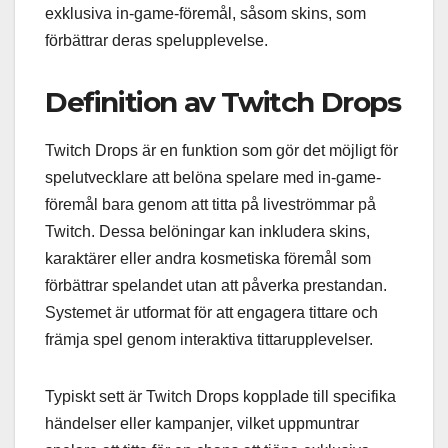
exklusiva in-game-föremål, såsom skins, som
förbättrar deras spelupplevelse.
Definition av Twitch Drops
Twitch Drops är en funktion som gör det möjligt för
spelutvecklare att belöna spelare med in-game-
föremål bara genom att titta på liveströmmar på
Twitch. Dessa belöningar kan inkludera skins,
karaktärer eller andra kosmetiska föremål som
förbättrar spelandet utan att påverka prestandan.
Systemet är utformat för att engagera tittare och
främja spel genom interaktiva tittarupplevelser.
Typiskt sett är Twitch Drops kopplade till specifika
händelser eller kampanjer, vilket uppmuntrar