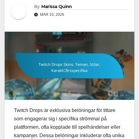
By
Marissa Quinn
MAR 10, 2026
Twitch Drops är exklusiva belöningar för tittare
som engagerar sig i specifika strömmar på
plattformen, ofta kopplade till spelhändelser eller
kampanjer. Dessa belöningar inkluderar ofta unika