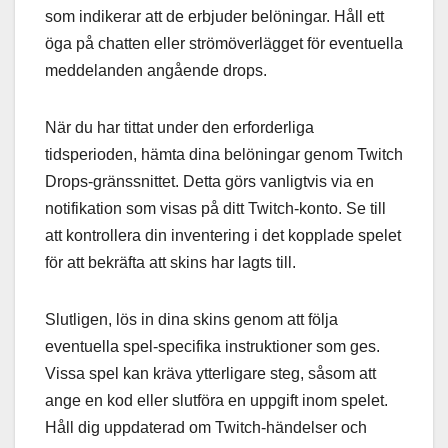
som indikerar att de erbjuder belöningar. Håll ett
öga på chatten eller strömöverlägget för eventuella
meddelanden angående drops.
När du har tittat under den erforderliga
tidsperioden, hämta dina belöningar genom Twitch
Drops-gränssnittet. Detta görs vanligtvis via en
notifikation som visas på ditt Twitch-konto. Se till
att kontrollera din inventering i det kopplade spelet
för att bekräfta att skins har lagts till.
Slutligen, lös in dina skins genom att följa
eventuella spel-specifika instruktioner som ges.
Vissa spel kan kräva ytterligare steg, såsom att
ange en kod eller slutföra en uppgift inom spelet.
Håll dig uppdaterad om Twitch-händelser och