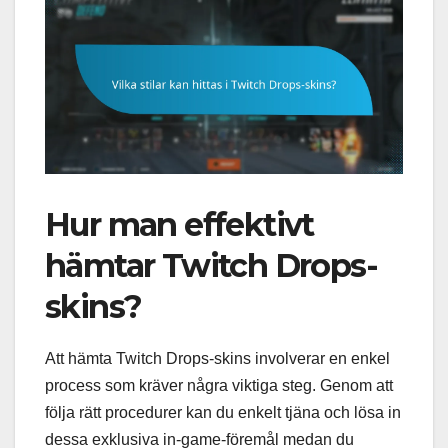
Hur man effektivt
hämtar Twitch Drops-
skins?
Att hämta Twitch Drops-skins involverar en enkel
process som kräver några viktiga steg. Genom att
följa rätt procedurer kan du enkelt tjäna och lösa in
dessa exklusiva in-game-föremål medan du