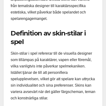
från tematiska designer till karaktärsspecifika
estetiska, vilket påverkar både spelandet och
spelarengagemanget.
Definition av skin-stilar i
spel
Skin-stilar i spel refererar till de visuella designer
som tillämpas på karaktärer, vapen eller föremål,
vilka vanligtvis inte påverkar spelmekaniken.
Istället tjänar de till att personifiera
spelupplevelsen, vilket gör att spelare kan uttrycka
sin individualitet och sina preferenser. Skins kan
variera avsevärt när det gäller färgscheman, teman
och konstnärliga stilar.