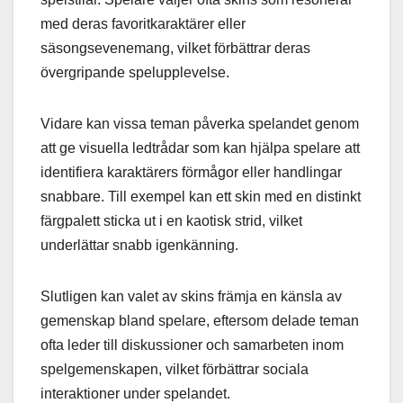
med deras favoritkaraktärer eller
säsongsevenemang, vilket förbättrar deras
övergripande spelupplevelse.
Vidare kan vissa teman påverka spelandet genom
att ge visuella ledtrådar som kan hjälpa spelare att
identifiera karaktärers förmågor eller handlingar
snabbare. Till exempel kan ett skin med en distinkt
färgpalett sticka ut i en kaotisk strid, vilket
underlättar snabb igenkänning.
Slutligen kan valet av skins främja en känsla av
gemenskap bland spelare, eftersom delade teman
ofta leder till diskussioner och samarbeten inom
spelgemenskapen, vilket förbättrar sociala
interaktioner under spelandet.