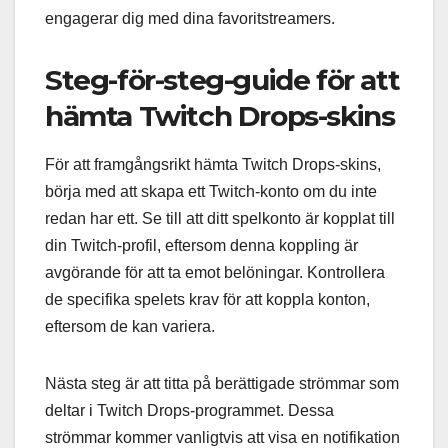
engagerar dig med dina favoritstreamers.
Steg-för-steg-guide för att
hämta Twitch Drops-skins
För att framgångsrikt hämta Twitch Drops-skins,
börja med att skapa ett Twitch-konto om du inte
redan har ett. Se till att ditt spelkonto är kopplat till
din Twitch-profil, eftersom denna koppling är
avgörande för att ta emot belöningar. Kontrollera
de specifika spelets krav för att koppla konton,
eftersom de kan variera.
Nästa steg är att titta på berättigade strömmar som
deltar i Twitch Drops-programmet. Dessa
strömmar kommer vanligtvis att visa en notifikation