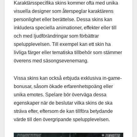
Karaktärsspecifika skins kommer ofta med unika
visuella designer som återspeglar karaktärens
personlighet eller berättelse. Dessa skins kan
inkludera speciella animationer, effekter eller till
och med ljudförändringar som förbättrar
spelupplevelsen. Till exempel kan ett skin ha
livliga färger eller tematiska tillbehör som stämmer
överens med säsongsevenemang.
Vissa skins kan också erbjuda exklusiva in-game-
bonusar, såsom ökade erfarenhetspoäng eller
unika emotes. Spelare bör överväga dessa
egenskaper när de beslutar vilka skins de ska
sträva efter, eftersom de kan tillföra betydande
värde till den övergripande spelupplevelsen.