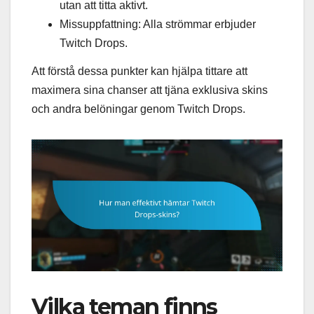
utan att titta aktivt.
Missuppfattning: Alla strömmar erbjuder
Twitch Drops.
Att förstå dessa punkter kan hjälpa tittare att
maximera sina chanser att tjäna exklusiva skins
och andra belöningar genom Twitch Drops.
Vilka teman finns