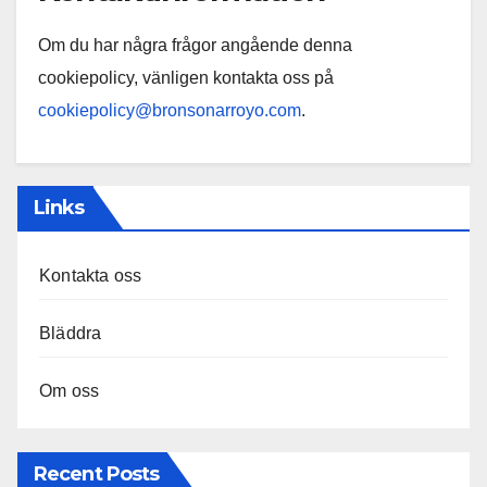
Om du har några frågor angående denna
cookiepolicy, vänligen kontakta oss på
cookiepolicy@bronsonarroyo.com
.
Links
Kontakta oss
Bläddra
Om oss
Recent Posts