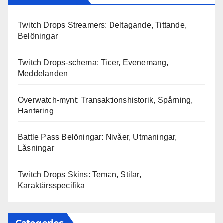
Twitch Drops Streamers: Deltagande, Tittande,
Belöningar
Twitch Drops-schema: Tider, Evenemang,
Meddelanden
Overwatch-mynt: Transaktionshistorik, Spårning,
Hantering
Battle Pass Belöningar: Nivåer, Utmaningar,
Låsningar
Twitch Drops Skins: Teman, Stilar,
Karaktärsspecifika