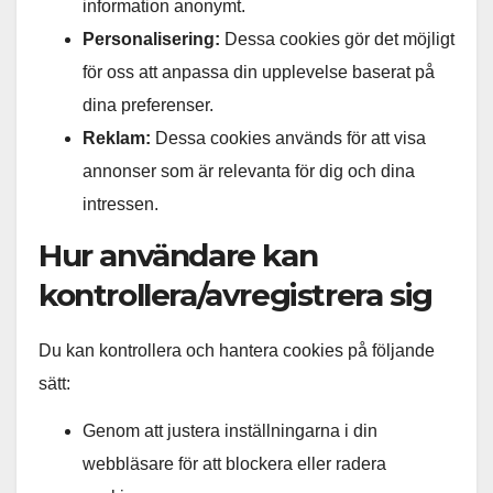
information anonymt.
Personalisering:
Dessa cookies gör det möjligt
för oss att anpassa din upplevelse baserat på
dina preferenser.
Reklam:
Dessa cookies används för att visa
annonser som är relevanta för dig och dina
intressen.
Hur användare kan
kontrollera/avregistrera sig
Du kan kontrollera och hantera cookies på följande
sätt:
Genom att justera inställningarna i din
webbläsare för att blockera eller radera