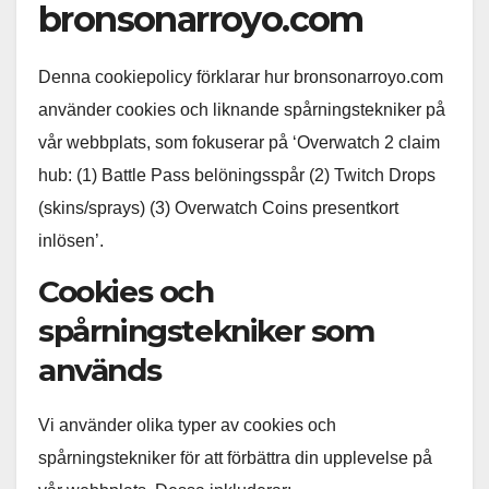
bronsonarroyo.com
Denna cookiepolicy förklarar hur bronsonarroyo.com
använder cookies och liknande spårningstekniker på
vår webbplats, som fokuserar på ‘Overwatch 2 claim
hub: (1) Battle Pass belöningsspår (2) Twitch Drops
(skins/sprays) (3) Overwatch Coins presentkort
inlösen’.
Cookies och
spårningstekniker som
används
Vi använder olika typer av cookies och
spårningstekniker för att förbättra din upplevelse på