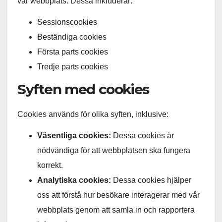
vår webbplats. Dessa inkluderar:
Sessionscookies
Beständiga cookies
Första parts cookies
Tredje parts cookies
Syften med cookies
Cookies används för olika syften, inklusive:
Väsentliga cookies:
Dessa cookies är
nödvändiga för att webbplatsen ska fungera
korrekt.
Analytiska cookies:
Dessa cookies hjälper
oss att förstå hur besökare interagerar med vår
webbplats genom att samla in och rapportera