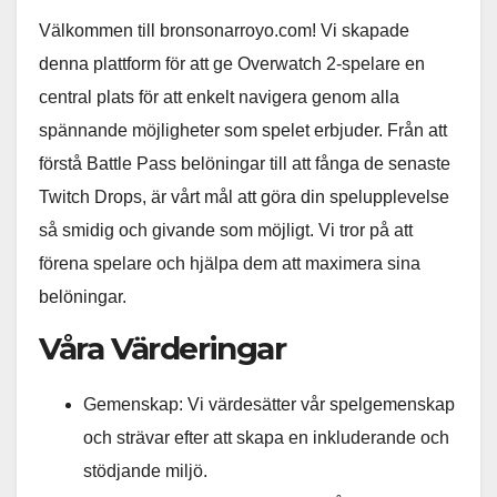
Välkommen till bronsonarroyo.com! Vi skapade
denna plattform för att ge Overwatch 2-spelare en
central plats för att enkelt navigera genom alla
spännande möjligheter som spelet erbjuder. Från att
förstå Battle Pass belöningar till att fånga de senaste
Twitch Drops, är vårt mål att göra din spelupplevelse
så smidig och givande som möjligt. Vi tror på att
förena spelare och hjälpa dem att maximera sina
belöningar.
Våra Värderingar
Gemenskap: Vi värdesätter vår spelgemenskap
och strävar efter att skapa en inkluderande och
stödjande miljö.