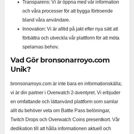
Transparens: Vi är öppna med vår information
och våra processer för att bygga förtroende
bland våra användare.
Innovation: Vi är alltid på jakt efter nya sätt att
förbättra och utveckla vår plattform för att möta
spelarnas behov.
Vad Gör bronsonarroyo.com
Unik?
bronsonarroyo.com är inte bara en informationskälla;
vi är din partner i Overwatch 2-äventyret. Vi erbjuder
en omfattande och lättanvänd plattform som samlar
allt du behöver veta om Battle Pass belöningar,
Twitch Drops och Overwatch Coins presentkort. Vår
dedikation till att hålla informationen aktuell och