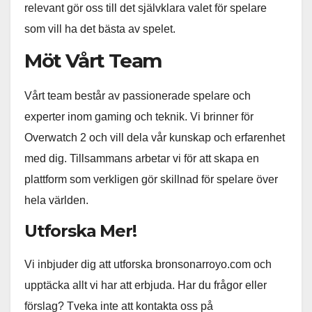
relevant gör oss till det självklara valet för spelare
som vill ha det bästa av spelet.
Möt Vårt Team
Vårt team består av passionerade spelare och
experter inom gaming och teknik. Vi brinner för
Overwatch 2 och vill dela vår kunskap och erfarenhet
med dig. Tillsammans arbetar vi för att skapa en
plattform som verkligen gör skillnad för spelare över
hela världen.
Utforska Mer!
Vi inbjuder dig att utforska bronsonarroyo.com och
upptäcka allt vi har att erbjuda. Har du frågor eller
förslag? Tveka inte att kontakta oss på