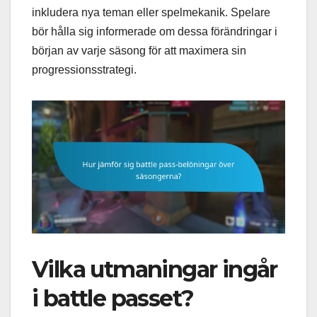
inkludera nya teman eller spelmekanik. Spelare
bör hålla sig informerade om dessa förändringar i
början av varje säsong för att maximera sin
progressionsstrategi.
Vilka utmaningar ingår
i battle passet?