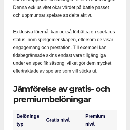
Denna exklusivitet ökar värdet på battle passet
och uppmuntrar spelare att delta aktivt.
Exklusiva föremål kan också förbättra en spelares
status inom spelgemenskapen, eftersom de visar
engagemang och prestation. Till exempel kan
tidsbegränsade skins endast vara tillgängliga
under en specifik säsong, vilket gör dem mycket
eftertraktade av spelare som vill sticka ut.
Jämförelse av gratis- och
premiumbelöningar
Belönings
Premium
Gratis nivå
typ
nivå