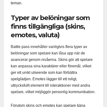
teman.
Typer av belöningar som
finns tillgängliga (skins,
emotes, valuta)
Battle pass innehåller vanligtvis flera typer av
belöningar som spelare kan låsa upp när de
avancerar genom nivåerna. Skins gör att spelare
kan anpassa sina karaktärer eller föremål, vilket
ger ett unikt utseende som kan förbättra
spelglädjen. Emotes lägger till ett roligt,
uttrycksfullt element till interaktioner med andra
spelare, vilket möjliggör personlig kommunikation.
Förutom skins och emotes kan spelare tjäna