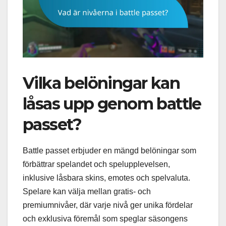
Vilka belöningar kan
låsas upp genom battle
passet?
Battle passet erbjuder en mängd belöningar som
förbättrar spelandet och spelupplevelsen,
inklusive låsbara skins, emotes och spelvaluta.
Spelare kan välja mellan gratis- och
premiumnivåer, där varje nivå ger unika fördelar
och exklusiva föremål som speglar säsongens