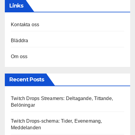
Links
Kontakta oss
Bläddra
Om oss
Recent Posts
Twitch Drops Streamers: Deltagande, Tittande,
Belöningar
Twitch Drops-schema: Tider, Evenemang,
Meddelanden