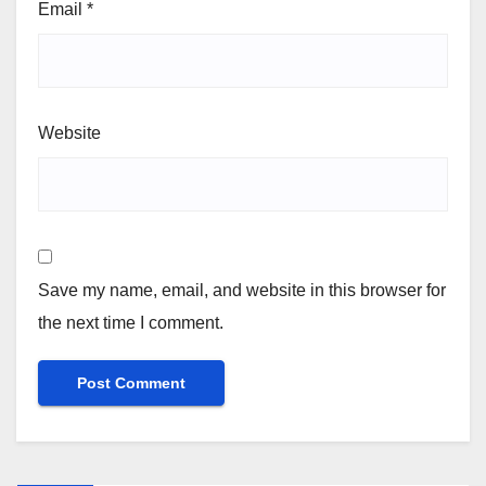
Email
*
Website
Save my name, email, and website in this browser for
the next time I comment.