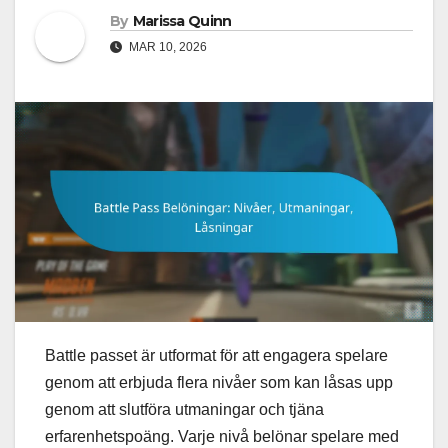
By
Marissa Quinn
MAR 10, 2026
Battle passet är utformat för att engagera spelare
genom att erbjuda flera nivåer som kan låsas upp
genom att slutföra utmaningar och tjäna
erfarenhetspoäng. Varje nivå belönar spelare med