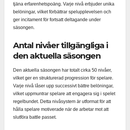
tjäna erfarenhetspoäng. Varje nivå erbjuder unika
belöningar, vilket förbättrar spelupplevelsen och
ger incitament för fortsatt deltagande under
säsongen.
Antal nivåer tillgängliga i
den aktuella säsongen
Den aktuella säsongen har totalt cirka 50 nivåer,
vilket ger en strukturerad progression för spelare.
Varje nivå låser upp successivt bättre belöningar,
vilket uppmuntrar spelare att engagera sig i spelet
regelbundet. Detta nivåsystem är utformat för att
hålla spelare motiverade när de arbetar mot att
slutföra battle passet.