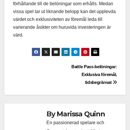
förhållande till de belöningar som erhålls. Medan
vissa spel tar ut liknande belopp kan det upplevda
värdet och exklusiviteten av föremål leda till
varierande åsikter om huruvida investeringen är
värd.
Post
Battle Pass-belöningar:
Exklusiva föremål,
navigation
tidsbegränsat
By
Marissa Quinn
En passionerad spelare och