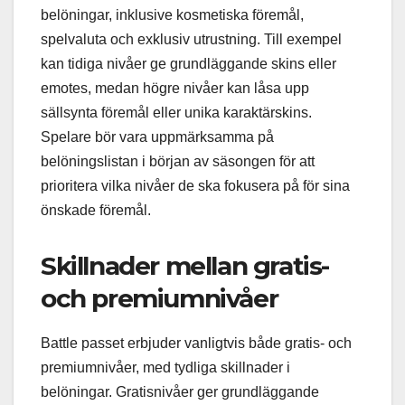
belöningar, inklusive kosmetiska föremål,
spelvaluta och exklusiv utrustning. Till exempel
kan tidiga nivåer ge grundläggande skins eller
emotes, medan högre nivåer kan låsa upp
sällsynta föremål eller unika karaktärskins.
Spelare bör vara uppmärksamma på
belöningslistan i början av säsongen för att
prioritera vilka nivåer de ska fokusera på för sina
önskade föremål.
Skillnader mellan gratis-
och premiumnivåer
Battle passet erbjuder vanligtvis både gratis- och
premiumnivåer, med tydliga skillnader i
belöningar. Gratisnivåer ger grundläggande