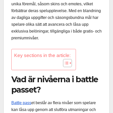
unika föremål, såsom skins och emotes, vilket
förbättrar deras spelupplevelse. Med en blandning
av dagliga uppgifter och säsongsbundna mål har
spelare olika sätt att avancera och låsa upp
exklusiva belöningar, tillgängliga i både gratis- och
premiumnivåer.
Key sections in the article:
Vad är nivåerna i battle
passet?
Battle pass
et består av flera nivåer som spelare
kan låsa upp genom att slutföra utmaningar och