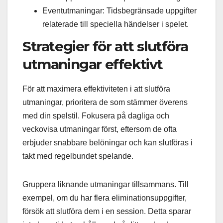
Eventutmaningar: Tidsbegränsade uppgifter
relaterade till speciella händelser i spelet.
Strategier för att slutföra
utmaningar effektivt
För att maximera effektiviteten i att slutföra
utmaningar, prioritera de som stämmer överens
med din spelstil. Fokusera på dagliga och
veckovisa utmaningar först, eftersom de ofta
erbjuder snabbare belöningar och kan slutföras i
takt med regelbundet spelande.
Gruppera liknande utmaningar tillsammans. Till
exempel, om du har flera eliminationsuppgifter,
försök att slutföra dem i en session. Detta sparar