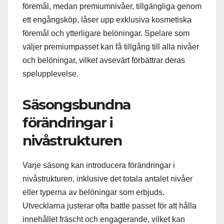
föremål, medan premiumnivåer, tillgängliga genom
ett engångsköp, låser upp exklusiva kosmetiska
föremål och ytterligare belöningar. Spelare som
väljer premiumpasset kan få tillgång till alla nivåer
och belöningar, vilket avsevärt förbättrar deras
spelupplevelse.
Säsongsbundna
förändringar i
nivåstrukturen
Varje säsong kan introducera förändringar i
nivåstrukturen, inklusive det totala antalet nivåer
eller typerna av belöningar som erbjuds.
Utvecklarna justerar ofta battle passet för att hålla
innehållet fräscht och engagerande, vilket kan