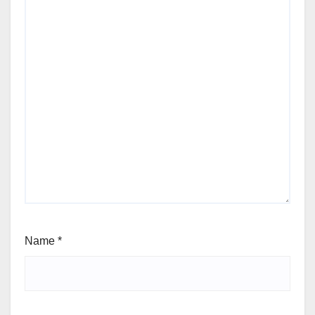
Name
*