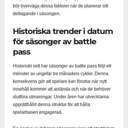
bör överväga dessa faktorer när de planerar sitt
deltagande i säsongen.
Historiska trender i datum
för säsonger av battle
pass
Historiskt sett har säsonger av battle pass följt ett
mönster av ungefär tre månaders cykler. Denna
konsekvens gör att spelare kan förutse när nytt
innehåll kommer att anlända och när de behöver
slutföra utmaningar. Under åren har utvecklarna
upprätthållit denna struktur för att hålla
spelarbasen engagerad.