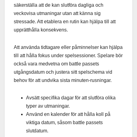
säkerställa att de kan slutföra dagliga och
veckovisa utmaningar utan att känna sig
stressade. Att etablera en rutin kan hjälpa till att
upprätthålla konsekvens.
Att använda tidtagare eller påminnelser kan hjälpa
till att hålla fokus under spelsessioner. Spelare bör
också vara medvetna om battle passets
utgångsdatum och justera sitt spelschema vid
behov för att undvika sista minuten-rusningar.
Avsätt specifika dagar för att slutföra olika
typer av utmaningar.
Använd en kalender för att hålla koll på
viktiga datum, såsom battle passets
slutdatum.