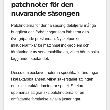
patchnoter för den
nuvarande säsongen
Patchnoterna för denna säsong detaljerar många
buggfixar och förbättringar som förbättrar den
övergripande prestandan. Nyckelpunkter
inkluderar fixar för matchmaking-problem och
förbättringar av serverstabiliteten, vilket bör minska
lagg under spelandet.
Dessutom beskriver noterna specifika förändringar
i karaktärsbalansen, vilket säkerställer att ingen
enskild karaktär dominerar spelet. Spelare
uppmanas att granska patchnoterna för en
omfattande förståelse av alla justeringar.