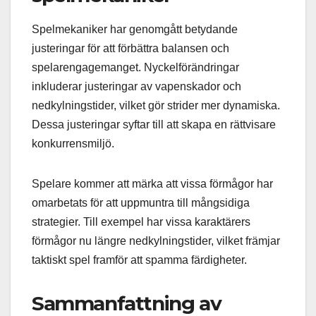
Spelmekaniker har genomgått betydande
justeringar för att förbättra balansen och
spelarengagemanget. Nyckelförändringar
inkluderar justeringar av vapenskador och
nedkylningstider, vilket gör strider mer dynamiska.
Dessa justeringar syftar till att skapa en rättvisare
konkurrensmiljö.
Spelare kommer att märka att vissa förmågor har
omarbetats för att uppmuntra till mångsidiga
strategier. Till exempel har vissa karaktärers
förmågor nu längre nedkylningstider, vilket främjar
taktiskt spel framför att spamma färdigheter.
Sammanfattning av