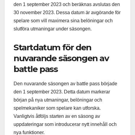
den 1 september 2023 och beräknas avslutas den
30 november 2023. Dessa datum är avgörande för
spelare som vill maximera sina belöningar och
slutföra utmaningar under säsongen.
Startdatum för den
nuvarande säsongen av
battle pass
Den nuvarande säsongen av battle pass började
den 1 september 2023. Detta datum markerar
början på nya utmaningar, belöningar och
spelmekaniker som spelare kan utforska.
Vanligtvis åtföljs starten av en säsong av
uppdateringar som introducerar nytt innehåll och
nya funktioner.