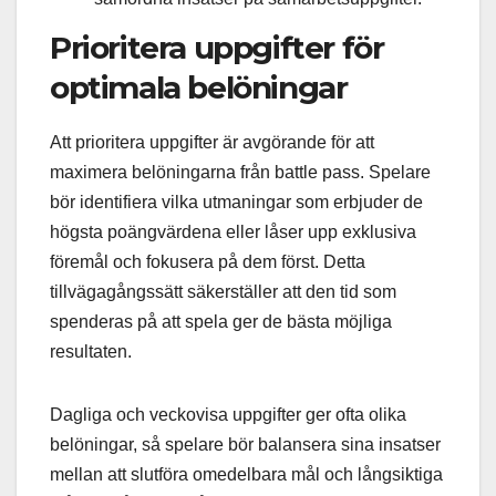
Prioritera uppgifter för
optimala belöningar
Att prioritera uppgifter är avgörande för att
maximera belöningarna från battle pass. Spelare
bör identifiera vilka utmaningar som erbjuder de
högsta poängvärdena eller låser upp exklusiva
föremål och fokusera på dem först. Detta
tillvägagångssätt säkerställer att den tid som
spenderas på att spela ger de bästa möjliga
resultaten.
Dagliga och veckovisa uppgifter ger ofta olika
belöningar, så spelare bör balansera sina insatser
mellan att slutföra omedelbara mål och långsiktiga