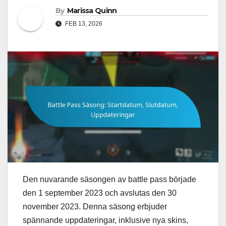
By
Marissa Quinn
FEB 13, 2026
Den nuvarande säsongen av battle pass började
den 1 september 2023 och avslutas den 30
november 2023. Denna säsong erbjuder
spännande uppdateringar, inklusive nya skins,