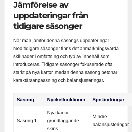
Jämförelse av
uppdateringar från
tidigare säsonger
När man jämför denna säsongs uppdateringar
med tidigare säsonger finns det anmärkningsvärda
skillnader i omfattning och typ av innehåll som
introduceras. Tidigare säsonger fokuserade ofta
starkt på nya kartor, medan denna säsong betonar
karaktärsanpassning och balansjusteringar.
Säsong
Nyckelfunktioner
Speländringar
Nya kartor,
Mindre
Säsong 1
grundläggande
balansjusteringar
skins