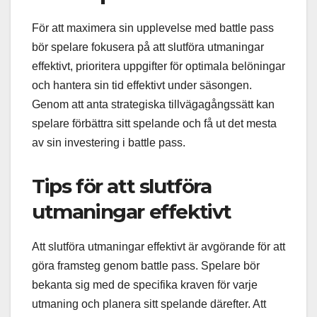
För att maximera sin upplevelse med battle pass
bör spelare fokusera på att slutföra utmaningar
effektivt, prioritera uppgifter för optimala belöningar
och hantera sin tid effektivt under säsongen.
Genom att anta strategiska tillvägagångssätt kan
spelare förbättra sitt spelande och få ut det mesta
av sin investering i battle pass.
Tips för att slutföra
utmaningar effektivt
Att slutföra utmaningar effektivt är avgörande för att
göra framsteg genom battle pass. Spelare bör
bekanta sig med de specifika kraven för varje
utmaning och planera sitt spelande därefter. Att