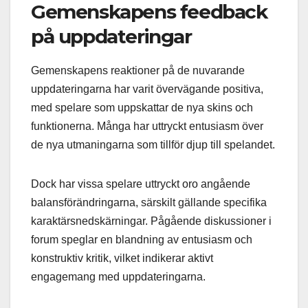
Gemenskapens feedback
på uppdateringar
Gemenskapens reaktioner på de nuvarande
uppdateringarna har varit övervägande positiva,
med spelare som uppskattar de nya skins och
funktionerna. Många har uttryckt entusiasm över
de nya utmaningarna som tillför djup till spelandet.
Dock har vissa spelare uttryckt oro angående
balansförändringarna, särskilt gällande specifika
karaktärsnedskärningar. Pågående diskussioner i
forum speglar en blandning av entusiasm och
konstruktiv kritik, vilket indikerar aktivt
engagemang med uppdateringarna.