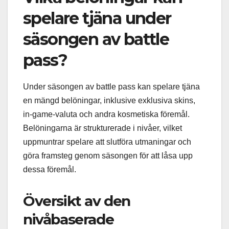
spelare tjäna under
säsongen av battle
pass?
Under säsongen av battle pass kan spelare tjäna
en mängd belöningar, inklusive exklusiva skins,
in-game-valuta och andra kosmetiska föremål.
Belöningarna är strukturerade i nivåer, vilket
uppmuntrar spelare att slutföra utmaningar och
göra framsteg genom säsongen för att låsa upp
dessa föremål.
Översikt av den
nivåbaserade