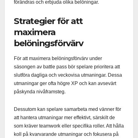
förändras och erbjuda olika belöningar.
Strategier för att
maximera
belöningsförvärv
För att maximera belöningsförvärv under
säsongen av battle pass bör spelare prioritera att
slutföra dagliga och veckovisa utmaningar. Dessa
utmaningar ger ofta högre XP och kan avsevärt
påskynda nivåframsteg.
Dessutom kan spelare samarbeta med vänner för
att hantera utmaningar mer effektivt, särskilt de
som kräver teamwork eller specifika roller. Att hålla
koll på kvarvarande utmaningar och fokusera på