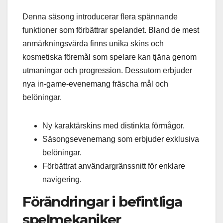
Denna säsong introducerar flera spännande
funktioner som förbättrar spelandet. Bland de mest
anmärkningsvärda finns unika skins och
kosmetiska föremål som spelare kan tjäna genom
utmaningar och progression. Dessutom erbjuder
nya in-game-evenemang fräscha mål och
belöningar.
Ny karaktärskins med distinkta förmågor.
Säsongsevenemang som erbjuder exklusiva
belöningar.
Förbättrat användargränssnitt för enklare
navigering.
Förändringar i befintliga
spelmekaniker