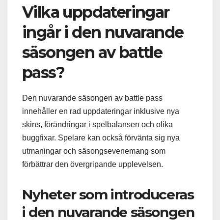
Vilka uppdateringar
ingår i den nuvarande
säsongen av battle
pass?
Den nuvarande säsongen av battle pass
innehåller en rad uppdateringar inklusive nya
skins, förändringar i spelbalansen och olika
buggfixar. Spelare kan också förvänta sig nya
utmaningar och säsongsevenemang som
förbättrar den övergripande upplevelsen.
Nyheter som introduceras
i den nuvarande säsongen