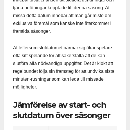
tjäna belöningar kopplade till denna säsong. Att
missa detta datum innebär att man går miste om
exklusiva föremål som kanske inte återkommer i
framtida säsonger.
Allteftersom slutdatumet närmar sig ökar spelare
ofta sitt spelande för att säkerställa att de kan
slutföra alla nödvändiga uppgifter. Det är klokt att
regelbundet följa sin framsteg för att undvika sista
minuten-rusningar som kan leda till missade
möjligheter.
Jämförelse av start- och
slutdatum över säsonger