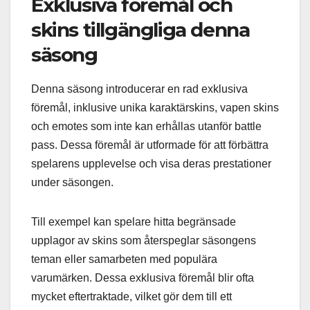
Exklusiva föremål och
skins tillgängliga denna
säsong
Denna säsong introducerar en rad exklusiva
föremål, inklusive unika karaktärskins, vapen skins
och emotes som inte kan erhållas utanför battle
pass. Dessa föremål är utformade för att förbättra
spelarens upplevelse och visa deras prestationer
under säsongen.
Till exempel kan spelare hitta begränsade
upplagor av skins som återspeglar säsongens
teman eller samarbeten med populära
varumärken. Dessa exklusiva föremål blir ofta
mycket eftertraktade, vilket gör dem till ett