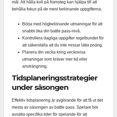
mål. Att hålla koll på framsteg kan hjälpa till att
behålla fokus på de mest belönande uppgifterna.
Börja med högbelönande utmaningar för att
snabbt öka din battle pass-nivå.
Kontrollera dagliga uppgifter regelbundet för
att säkerställa att du inte missar lätta poäng.
Planera din vecka kring veckovisa
utmaningar som kräver mer tid eller
ansträngning.
Tidsplaneringsstrategier
under säsongen
Effektiv tidsplanering är avgörande för att få ut det
mesta av säsongen av battle pass. Spelare bör
avsätta specifika tider för spelande för att