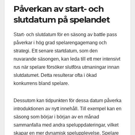
Påverkan av start- och
slutdatum på spelandet
Start- och slutdatum för en säsong av battle pass
påverkar i hög grad spelarengagemang och
strategi. Ett senare startdatum, som den
nuvarande säsongen, kan leda till ett mer intensivt
rus när spelare försöker slutföra utmaningar innan
slutdatumet. Detta resulterar ofta i ökad
konkurrens bland spelare.
Dessutom kan tidpunkten för dessa datum påverka
introduktionen av nytt innehåll. Till exempel kan en
säsong som börjar i början av en månad
sammanfalla med andra speluppdateringar, vilket
skapar en mer dynamisk spelupplevelse. Spelare