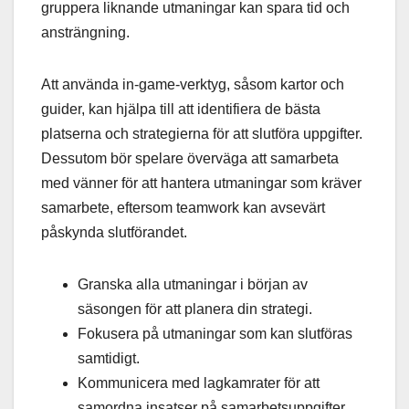
gruppera liknande utmaningar kan spara tid och
ansträngning.
Att använda in-game-verktyg, såsom kartor och
guider, kan hjälpa till att identifiera de bästa
platserna och strategierna för att slutföra uppgifter.
Dessutom bör spelare överväga att samarbeta
med vänner för att hantera utmaningar som kräver
samarbete, eftersom teamwork kan avsevärt
påskynda slutförandet.
Granska alla utmaningar i början av
säsongen för att planera din strategi.
Fokusera på utmaningar som kan slutföras
samtidigt.
Kommunicera med lagkamrater för att
samordna insatser på samarbetsuppgifter.