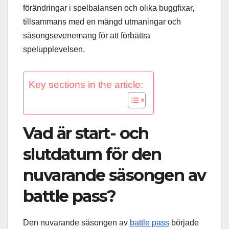
förändringar i spelbalansen och olika buggfixar,
tillsammans med en mängd utmaningar och
säsongsevenemang för att förbättra
spelupplevelsen.
Key sections in the article:
Vad är start- och
slutdatum för den
nuvarande säsongen av
battle pass?
Den nuvarande säsongen av
battle pass
började