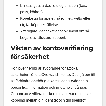
En statligt utfärdad fotolegitimation (t.ex.
pass, körkort).
Köpebevis för spelet, såsom ett kvitto eller
digital köpebekräftelse.
Ytterligare identifikationsdokument om så
begärs av Blizzard-support.
Vikten av kontoverifiering
för säkerhet
Kontoverifiering är avgörande för att öka
säkerheten för ditt Overwatch-konto. Det hjälper till
att förhindra obehörig åtkomst och skyddar din
personliga information och in-game tillgångar.
Genom att verifiera ditt konto etablerar du en säker
koppling mellan din identitet och din spelprofil.