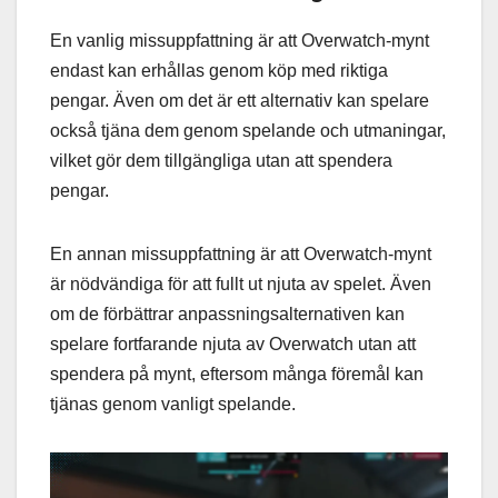
En vanlig missuppfattning är att Overwatch-mynt
endast kan erhållas genom köp med riktiga
pengar. Även om det är ett alternativ kan spelare
också tjäna dem genom spelande och utmaningar,
vilket gör dem tillgängliga utan att spendera
pengar.
En annan missuppfattning är att Overwatch-mynt
är nödvändiga för att fullt ut njuta av spelet. Även
om de förbättrar anpassningsalternativen kan
spelare fortfarande njuta av Overwatch utan att
spendera på mynt, eftersom många föremål kan
tjänas genom vanligt spelande.