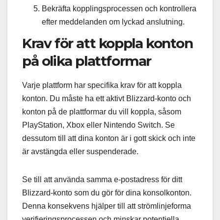
Bekräfta kopplingsprocessen och kontrollera
efter meddelanden om lyckad anslutning.
Krav för att koppla konton
på olika plattformar
Varje plattform har specifika krav för att koppla
konton. Du måste ha ett aktivt Blizzard-konto och
konton på de plattformar du vill koppla, såsom
PlayStation, Xbox eller Nintendo Switch. Se
dessutom till att dina konton är i gott skick och inte
är avstängda eller suspenderade.
Se till att använda samma e-postadress för ditt
Blizzard-konto som du gör för dina konsolkonton.
Denna konsekvens hjälper till att strömlinjeforma
verifieringsprocessen och minskar potentiella