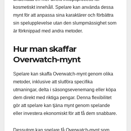
kosmetiskt innehåll. Spelare kan använda dessa
mynt för att anpassa sina karaktärer och förbättra
sin spelupplevelse utan den slumpmässighet som
är förknippad med andra metoder.
Hur man skaffar
Overwatch-mynt
Spelare kan skaffa Overwatch-mynt genom olika
metoder, inklusive att slutföra specifika
utmaningar, delta i säsongsevenemang eller köpa
dem direkt med riktiga pengar. Denna flexibilitet
gör att spelare kan tjäna mynt genom spelande
eller investera ekonomiskt för att få dem snabbare.
Dessutom kan spelare få Overwatch-mynt som