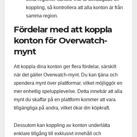
koppling, så kontrollera att alla konton är från
samma region.
Fördelar med att koppla
konton för Overwatch-
mynt
Att koppla dina konton ger flera fördelar, särskilt
när det gäller Overwatch-mynt. Du kan tjäna och
spendera mynt över plattformar, vilket möjliggör en
mer enhetlig spelupplevelse. Detta innebär att alla
mynt du skaffar på en plattform kommer att vara
tillgängliga på andra, vilket ökar din köpkraft.
Dessutom kan koppling av konton underlätta
enklare tillgång till exklusivt innehåll och