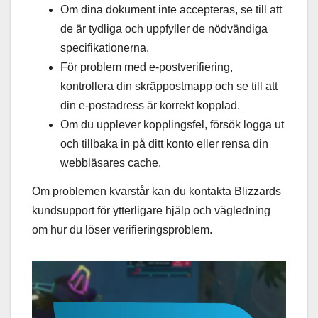
Om dina dokument inte accepteras, se till att
de är tydliga och uppfyller de nödvändiga
specifikationerna.
För problem med e-postverifiering,
kontrollera din skräppostmapp och se till att
din e-postadress är korrekt kopplad.
Om du upplever kopplingsfel, försök logga ut
och tillbaka in på ditt konto eller rensa din
webbläsares cache.
Om problemen kvarstår kan du kontakta Blizzards
kundsupport för ytterligare hjälp och vägledning
om hur du löser verifieringsproblem.