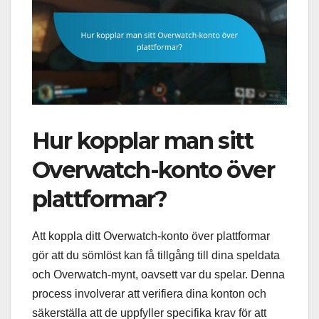
Hur kopplar man sitt
Overwatch-konto över
plattformar?
Att koppla ditt Overwatch-konto över plattformar
gör att du sömlöst kan få tillgång till dina speldata
och Overwatch-mynt, oavsett var du spelar. Denna
process involverar att verifiera dina konton och
säkerställa att de uppfyller specifika krav för att