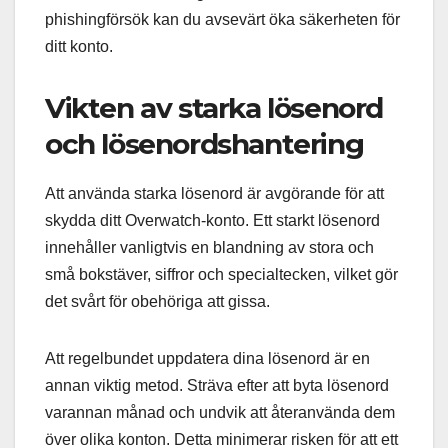
phishingförsök kan du avsevärt öka säkerheten för
ditt konto.
Vikten av starka lösenord
och lösenordshantering
Att använda starka lösenord är avgörande för att
skydda ditt Overwatch-konto. Ett starkt lösenord
innehåller vanligtvis en blandning av stora och
små bokstäver, siffror och specialtecken, vilket gör
det svårt för obehöriga att gissa.
Att regelbundet uppdatera dina lösenord är en
annan viktig metod. Sträva efter att byta lösenord
varannan månad och undvik att återanvända dem
över olika konton. Detta minimerar risken för att ett