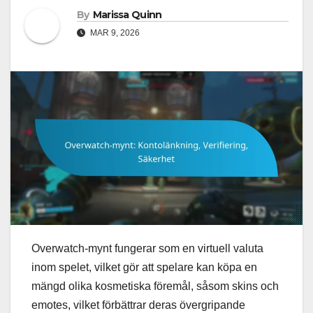
By
Marissa Quinn
MAR 9, 2026
Overwatch-mynt fungerar som en virtuell valuta
inom spelet, vilket gör att spelare kan köpa en
mängd olika kosmetiska föremål, såsom skins och
emotes, vilket förbättrar deras övergripande