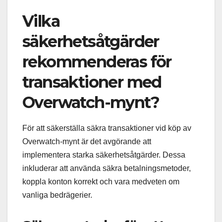
Vilka
säkerhetsåtgärder
rekommenderas för
transaktioner med
Overwatch-mynt?
För att säkerställa säkra transaktioner vid köp av
Overwatch-mynt är det avgörande att
implementera starka säkerhetsåtgärder. Dessa
inkluderar att använda säkra betalningsmetoder,
koppla konton korrekt och vara medveten om
vanliga bedrägerier.