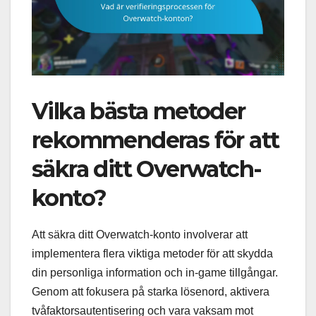
Vilka bästa metoder
rekommenderas för att
säkra ditt Overwatch-
konto?
Att säkra ditt Overwatch-konto involverar att
implementera flera viktiga metoder för att skydda
din personliga information och in-game tillgångar.
Genom att fokusera på starka lösenord, aktivera
tvåfaktorsautentisering och vara vaksam mot