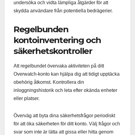
undersöka och vidta lämpliga åtgärder för att
skydda användare från potentiella bedrägerier.
Regelbunden
kontoinventering och
säkerhetskontroller
Att regelbundet övervaka aktiviteten på ditt
Overwatch-konto kan hjälpa dig att tidigt upptäcka
obehörig åtkomst. Kontrollera din
inloggningshistorik och leta efter okända enheter
eller platser.
Överväg att byta dina säkerhetsfrågor periodiskt
för att öka säkerheten för ditt konto. Välj frågor och
svar som inte är lätta att gissa eller hitta genom