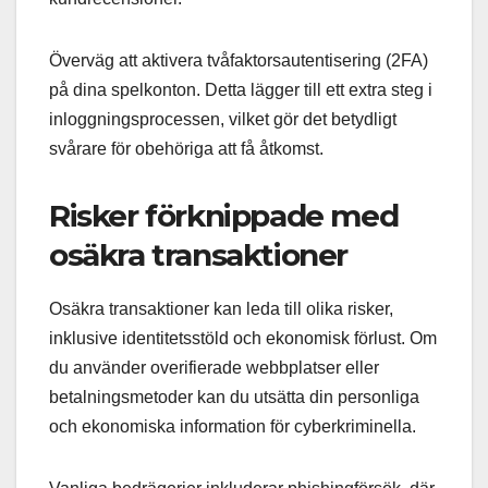
Överväg att aktivera tvåfaktorsautentisering (2FA)
på dina spelkonton. Detta lägger till ett extra steg i
inloggningsprocessen, vilket gör det betydligt
svårare för obehöriga att få åtkomst.
Risker förknippade med
osäkra transaktioner
Osäkra transaktioner kan leda till olika risker,
inklusive identitetsstöld och ekonomisk förlust. Om
du använder overifierade webbplatser eller
betalningsmetoder kan du utsätta din personliga
och ekonomiska information för cyberkriminella.