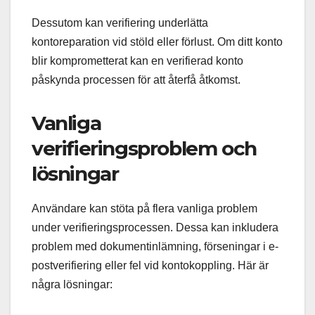
Dessutom kan verifiering underlätta
kontoreparation vid stöld eller förlust. Om ditt konto
blir komprometterat kan en verifierad konto
påskynda processen för att återfå åtkomst.
Vanliga
verifieringsproblem och
lösningar
Användare kan stöta på flera vanliga problem
under verifieringsprocessen. Dessa kan inkludera
problem med dokumentinlämning, förseningar i e-
postverifiering eller fel vid kontokoppling. Här är
några lösningar: