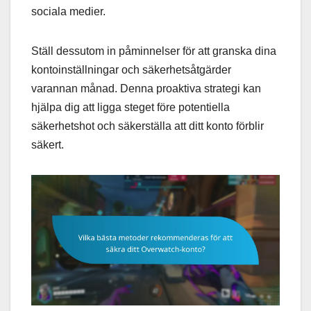
sociala medier.
Ställ dessutom in påminnelser för att granska dina
kontoinställningar och säkerhetsåtgärder
varannan månad. Denna proaktiva strategi kan
hjälpa dig att ligga steget före potentiella
säkerhetshot och säkerställa att ditt konto förblir
säkert.