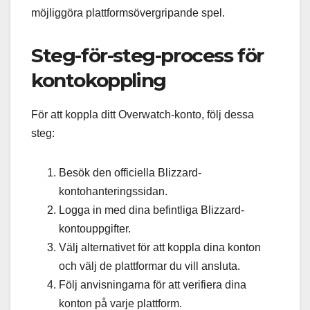
möjliggöra plattformsövergripande spel.
Steg-för-steg-process för
kontokoppling
För att koppla ditt Overwatch-konto, följ dessa
steg:
Besök den officiella Blizzard-
kontohanteringssidan.
Logga in med dina befintliga Blizzard-
kontouppgifter.
Välj alternativet för att koppla dina konton
och välj de plattformar du vill ansluta.
Följ anvisningarna för att verifiera dina
konton på varje plattform.