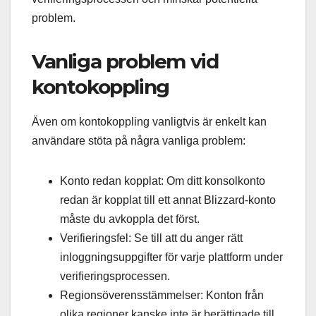
problem.
Vanliga problem vid
kontokoppling
Även om kontokoppling vanligtvis är enkelt kan
användare stöta på några vanliga problem:
Konto redan kopplat: Om ditt konsolkonto
redan är kopplat till ett annat Blizzard-konto
måste du avkoppla det först.
Verifieringsfel: Se till att du anger rätt
inloggningsuppgifter för varje plattform under
verifieringsprocessen.
Regionsöverensstämmelser: Konton från
olika regioner kanske inte är berättigade till