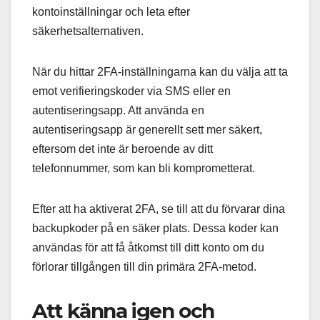
kontoinställningar och leta efter
säkerhetsalternativen.
När du hittar 2FA-inställningarna kan du välja att ta
emot verifieringskoder via SMS eller en
autentiseringsapp. Att använda en
autentiseringsapp är generellt sett mer säkert,
eftersom det inte är beroende av ditt
telefonnummer, som kan bli komprometterat.
Efter att ha aktiverat 2FA, se till att du förvarar dina
backupkoder på en säker plats. Dessa koder kan
användas för att få åtkomst till ditt konto om du
förlorar tillgången till din primära 2FA-metod.
Att känna igen och