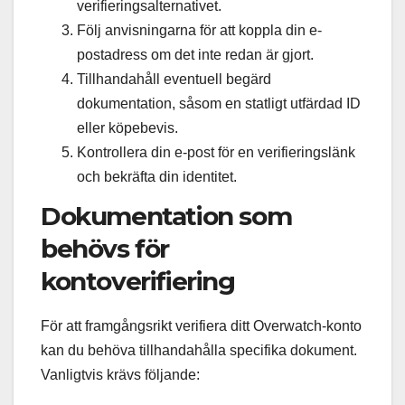
verifieringsalternativet.
Följ anvisningarna för att koppla din e-
postadress om det inte redan är gjort.
Tillhandahåll eventuell begärd
dokumentation, såsom en statligt utfärdad ID
eller köpebevis.
Kontrollera din e-post för en verifieringslänk
och bekräfta din identitet.
Dokumentation som
behövs för
kontoverifiering
För att framgångsrikt verifiera ditt Overwatch-konto
kan du behöva tillhandahålla specifika dokument.
Vanligtvis krävs följande: