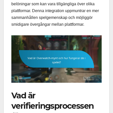
belöningar som kan vara tillgängliga över olika
plattformar. Denna integration uppmuntrar en mer
sammanhållen spelgemenskap och möjliggör
smidigare övergångar mellan plattformar.
Vad är
verifieringsprocessen