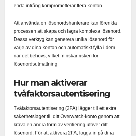
enda intrång komprometterar flera konton.
Att använda en lösenordshanterare kan förenkla
processen att skapa och lagra komplexa lösenord.
Dessa verktyg kan generera unika lösenord för
varje av dina konton och automatiskt fylla i dem
när det behövs, vilket minskar risken för
lösenordsutmattning.
Hur man aktiverar
tvåfaktorsautentisering
Tvåfaktorsautentisering (2FA) lägger till ett extra
säkerhetslager till ditt Overwatch-konto genom att
kräva en andra form av verifiering utöver ditt
lösenord. För att aktivera 2FA, logga in på dina