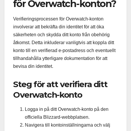
för Overwatch-konton?
Verifieringsprocessen för Overwatch-konton
involverar att bekräfta din identitet för att öka
säkerheten och skydda ditt konto från obehörig
åtkomst. Detta inkluderar vanligtvis att koppla ditt
konto till en verifierad e-postadress och eventuellt
tillhandahålla ytterligare dokumentation för att
bevisa din identitet.
Steg för att verifiera ditt
Overwatch-konto
Logga in på ditt Overwatch-konto på den
officiella Blizzard-webbplatsen.
Navigera till kontoinställningarna och välj